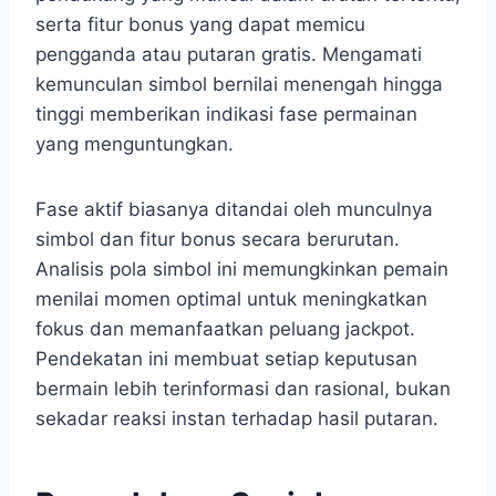
serta fitur bonus yang dapat memicu
pengganda atau putaran gratis. Mengamati
kemunculan simbol bernilai menengah hingga
tinggi memberikan indikasi fase permainan
yang menguntungkan.
Fase aktif biasanya ditandai oleh munculnya
simbol dan fitur bonus secara berurutan.
Analisis pola simbol ini memungkinkan pemain
menilai momen optimal untuk meningkatkan
fokus dan memanfaatkan peluang jackpot.
Pendekatan ini membuat setiap keputusan
bermain lebih terinformasi dan rasional, bukan
sekadar reaksi instan terhadap hasil putaran.