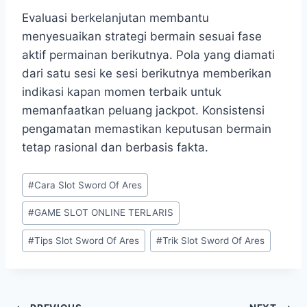
Evaluasi berkelanjutan membantu
menyesuaikan strategi bermain sesuai fase
aktif permainan berikutnya. Pola yang diamati
dari satu sesi ke sesi berikutnya memberikan
indikasi kapan momen terbaik untuk
memanfaatkan peluang jackpot. Konsistensi
pengamatan memastikan keputusan bermain
tetap rasional dan berbasis fakta.
Post
#
Cara Slot Sword Of Ares
Tags:
#
GAME SLOT ONLINE TERLARIS
#
Tips Slot Sword Of Ares
#
Trik Slot Sword Of Ares