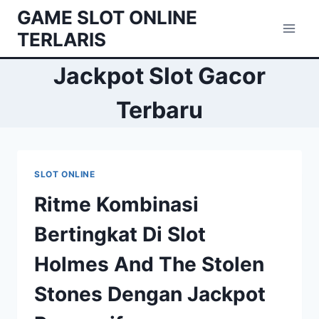
Skip
GAME SLOT ONLINE
to
TERLARIS
content
Jackpot Slot Gacor
Terbaru
SLOT ONLINE
Ritme Kombinasi
Bertingkat Di Slot
Holmes And The Stolen
Stones Dengan Jackpot