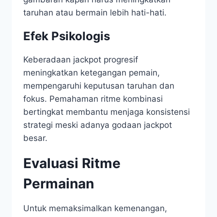
taruhan atau bermain lebih hati-hati.
Efek Psikologis
Keberadaan jackpot progresif
meningkatkan ketegangan pemain,
mempengaruhi keputusan taruhan dan
fokus. Pemahaman ritme kombinasi
bertingkat membantu menjaga konsistensi
strategi meski adanya godaan jackpot
besar.
Evaluasi Ritme
Permainan
Untuk memaksimalkan kemenangan,