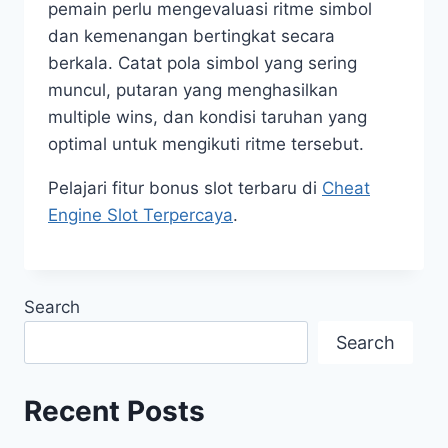
pemain perlu mengevaluasi ritme simbol
dan kemenangan bertingkat secara
berkala. Catat pola simbol yang sering
muncul, putaran yang menghasilkan
multiple wins, dan kondisi taruhan yang
optimal untuk mengikuti ritme tersebut.
Pelajari fitur bonus slot terbaru di
Cheat
Engine Slot Terpercaya
.
Search
Search
Recent Posts