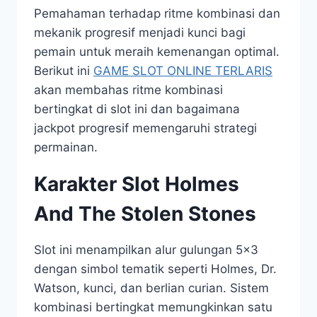
Pemahaman terhadap ritme kombinasi dan
mekanik progresif menjadi kunci bagi
pemain untuk meraih kemenangan optimal.
Berikut ini
GAME SLOT ONLINE TERLARIS
akan membahas ritme kombinasi
bertingkat di slot ini dan bagaimana
jackpot progresif memengaruhi strategi
permainan.
Karakter Slot Holmes
And The Stolen Stones
Slot ini menampilkan alur gulungan 5×3
dengan simbol tematik seperti Holmes, Dr.
Watson, kunci, dan berlian curian. Sistem
kombinasi bertingkat memungkinkan satu