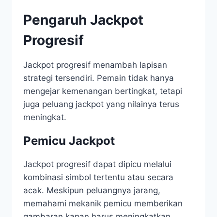
Pengaruh Jackpot
Progresif
Jackpot progresif menambah lapisan
strategi tersendiri. Pemain tidak hanya
mengejar kemenangan bertingkat, tetapi
juga peluang jackpot yang nilainya terus
meningkat.
Pemicu Jackpot
Jackpot progresif dapat dipicu melalui
kombinasi simbol tertentu atau secara
acak. Meskipun peluangnya jarang,
memahami mekanik pemicu memberikan
gambaran kapan harus meningkatkan