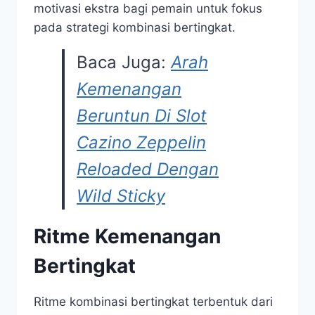
motivasi ekstra bagi pemain untuk fokus
pada strategi kombinasi bertingkat.
Baca Juga:
Arah
Kemenangan
Beruntun Di Slot
Cazino Zeppelin
Reloaded Dengan
Wild Sticky
Ritme Kemenangan
Bertingkat
Ritme kombinasi bertingkat terbentuk dari