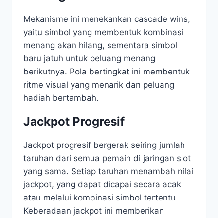
Mekanisme ini menekankan cascade wins,
yaitu simbol yang membentuk kombinasi
menang akan hilang, sementara simbol
baru jatuh untuk peluang menang
berikutnya. Pola bertingkat ini membentuk
ritme visual yang menarik dan peluang
hadiah bertambah.
Jackpot Progresif
Jackpot progresif bergerak seiring jumlah
taruhan dari semua pemain di jaringan slot
yang sama. Setiap taruhan menambah nilai
jackpot, yang dapat dicapai secara acak
atau melalui kombinasi simbol tertentu.
Keberadaan jackpot ini memberikan