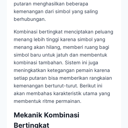
putaran menghasilkan beberapa
kemenangan dari simbol yang saling
berhubungan.
Kombinasi bertingkat menciptakan peluang
menang lebih tinggi karena simbol yang
menang akan hilang, memberi ruang bagi
simbol baru untuk jatuh dan membentuk
kombinasi tambahan. Sistem ini juga
meningkatkan ketegangan pemain karena
setiap putaran bisa memberikan rangkaian
kemenangan berturut-turut. Berikut ini
akan membahas karakteristik utama yang
membentuk ritme permainan.
Mekanik Kombinasi
Bertingkat