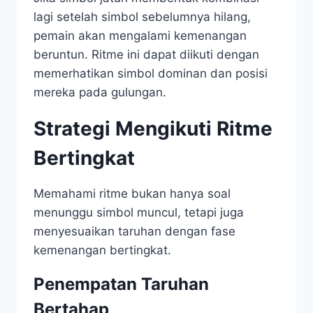
lagi setelah simbol sebelumnya hilang,
pemain akan mengalami kemenangan
beruntun. Ritme ini dapat diikuti dengan
memerhatikan simbol dominan dan posisi
mereka pada gulungan.
Strategi Mengikuti Ritme
Bertingkat
Memahami ritme bukan hanya soal
menunggu simbol muncul, tetapi juga
menyesuaikan taruhan dengan fase
kemenangan bertingkat.
Penempatan Taruhan
Bertahap