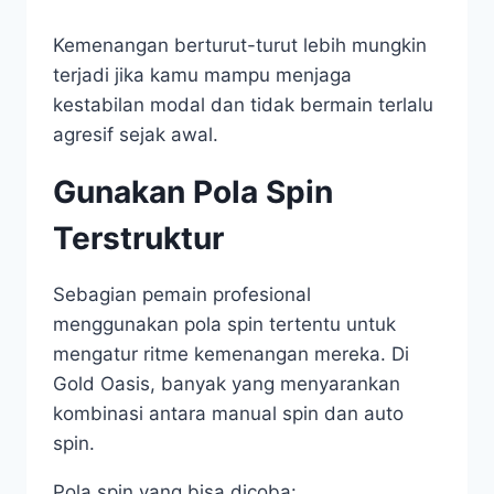
Kemenangan berturut-turut lebih mungkin
terjadi jika kamu mampu menjaga
kestabilan modal dan tidak bermain terlalu
agresif sejak awal.
Gunakan Pola Spin
Terstruktur
Sebagian pemain profesional
menggunakan pola spin tertentu untuk
mengatur ritme kemenangan mereka. Di
Gold Oasis, banyak yang menyarankan
kombinasi antara manual spin dan auto
spin.
Pola spin yang bisa dicoba: