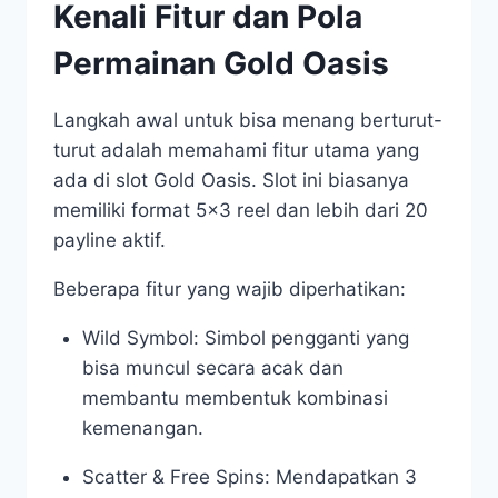
Kenali Fitur dan Pola
Permainan Gold Oasis
Langkah awal untuk bisa menang berturut-
turut adalah memahami fitur utama yang
ada di slot Gold Oasis. Slot ini biasanya
memiliki format 5×3 reel dan lebih dari 20
payline aktif.
Beberapa fitur yang wajib diperhatikan:
Wild Symbol: Simbol pengganti yang
bisa muncul secara acak dan
membantu membentuk kombinasi
kemenangan.
Scatter & Free Spins: Mendapatkan 3