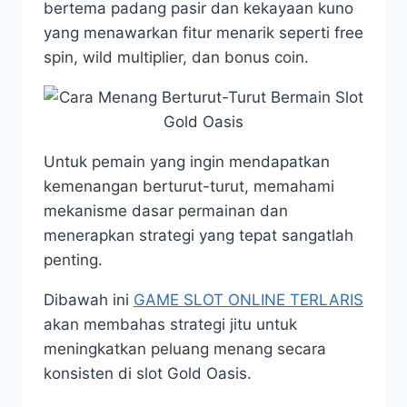
bertema padang pasir dan kekayaan kuno
yang menawarkan fitur menarik seperti free
spin, wild multiplier, dan bonus coin.
Untuk pemain yang ingin mendapatkan
kemenangan berturut-turut, memahami
mekanisme dasar permainan dan
menerapkan strategi yang tepat sangatlah
penting.
Dibawah ini
GAME SLOT ONLINE TERLARIS
akan membahas strategi jitu untuk
meningkatkan peluang menang secara
konsisten di slot Gold Oasis.