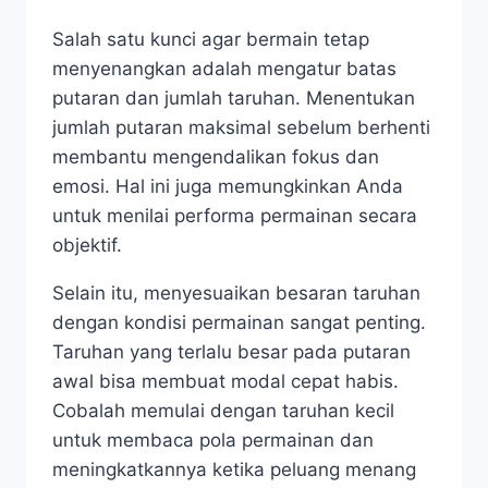
Salah satu kunci agar bermain tetap
menyenangkan adalah mengatur batas
putaran dan jumlah taruhan. Menentukan
jumlah putaran maksimal sebelum berhenti
membantu mengendalikan fokus dan
emosi. Hal ini juga memungkinkan Anda
untuk menilai performa permainan secara
objektif.
Selain itu, menyesuaikan besaran taruhan
dengan kondisi permainan sangat penting.
Taruhan yang terlalu besar pada putaran
awal bisa membuat modal cepat habis.
Cobalah memulai dengan taruhan kecil
untuk membaca pola permainan dan
meningkatkannya ketika peluang menang