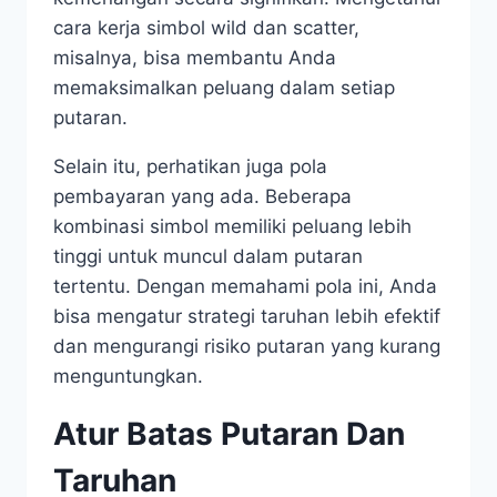
cara kerja simbol wild dan scatter,
misalnya, bisa membantu Anda
memaksimalkan peluang dalam setiap
putaran.
Selain itu, perhatikan juga pola
pembayaran yang ada. Beberapa
kombinasi simbol memiliki peluang lebih
tinggi untuk muncul dalam putaran
tertentu. Dengan memahami pola ini, Anda
bisa mengatur strategi taruhan lebih efektif
dan mengurangi risiko putaran yang kurang
menguntungkan.
Atur Batas Putaran Dan
Taruhan