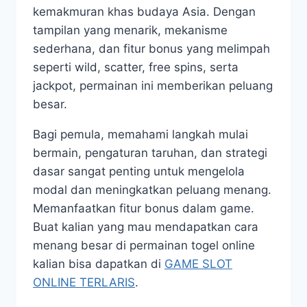
kemakmuran khas budaya Asia. Dengan
tampilan yang menarik, mekanisme
sederhana, dan fitur bonus yang melimpah
seperti wild, scatter, free spins, serta
jackpot, permainan ini memberikan peluang
besar.
Bagi pemula, memahami langkah mulai
bermain, pengaturan taruhan, dan strategi
dasar sangat penting untuk mengelola
modal dan meningkatkan peluang menang.
Memanfaatkan fitur bonus dalam game.
Buat kalian yang mau mendapatkan cara
menang besar di permainan togel online
kalian bisa dapatkan di
GAME SLOT
ONLINE TERLARIS
.