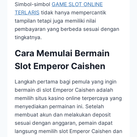
Simbol-simbol
GAME SLOT ONLINE
TERLARIS
tidak hanya mempercantik
tampilan tetapi juga memiliki nilai
pembayaran yang berbeda sesuai dengan
tingkatnya.
Cara Memulai Bermain
Slot Emperor Caishen
Langkah pertama bagi pemula yang ingin
bermain di slot Emperor Caishen adalah
memilih situs kasino online terpercaya yang
menyediakan permainan ini. Setelah
membuat akun dan melakukan deposit
sesuai dengan anggaran, pemain dapat
langsung memilih slot Emperor Caishen dan