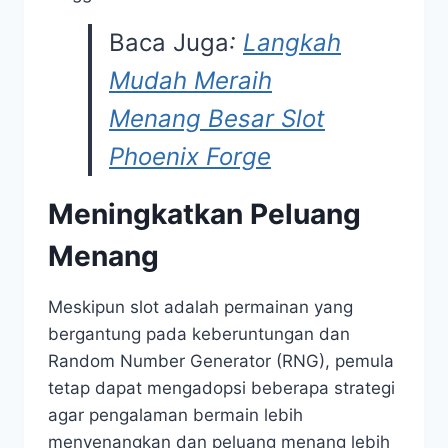
Baca Juga
:
Langkah
Mudah Meraih
Menang Besar Slot
Phoenix Forge
Meningkatkan Peluang
Menang
Meskipun slot adalah permainan yang
bergantung pada keberuntungan dan
Random Number Generator (RNG), pemula
tetap dapat mengadopsi beberapa strategi
agar pengalaman bermain lebih
menyenangkan dan peluang menang lebih