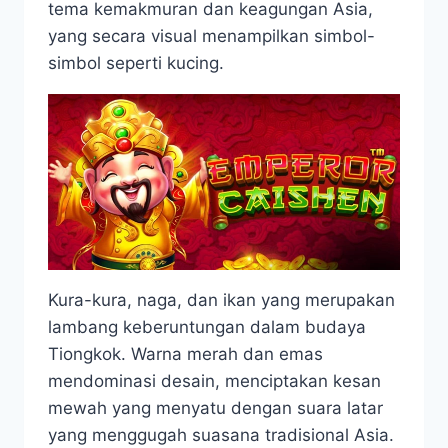
tema kemakmuran dan keagungan Asia,
yang secara visual menampilkan simbol-
simbol seperti kucing.
Kura-kura, naga, dan ikan yang merupakan
lambang keberuntungan dalam budaya
Tiongkok. Warna merah dan emas
mendominasi desain, menciptakan kesan
mewah yang menyatu dengan suara latar
yang menggugah suasana tradisional Asia.