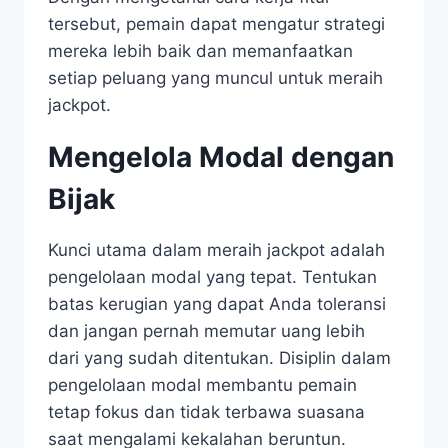
tersebut, pemain dapat mengatur strategi
mereka lebih baik dan memanfaatkan
setiap peluang yang muncul untuk meraih
jackpot.
Mengelola Modal dengan
Bijak
Kunci utama dalam meraih jackpot adalah
pengelolaan modal yang tepat. Tentukan
batas kerugian yang dapat Anda toleransi
dan jangan pernah memutar uang lebih
dari yang sudah ditentukan. Disiplin dalam
pengelolaan modal membantu pemain
tetap fokus dan tidak terbawa suasana
saat mengalami kekalahan beruntun.