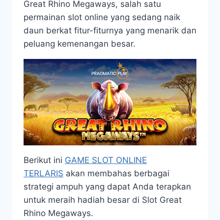
Great Rhino Megaways, salah satu
permainan slot online yang sedang naik
daun berkat fitur-fiturnya yang menarik dan
peluang kemenangan besar.
Berikut ini
GAME SLOT ONLINE
TERLARIS
akan membahas berbagai
strategi ampuh yang dapat Anda terapkan
untuk meraih hadiah besar di Slot Great
Rhino Megaways.