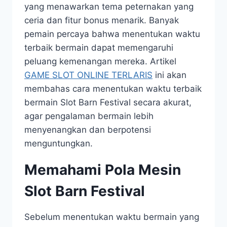
yang menawarkan tema peternakan yang
ceria dan fitur bonus menarik. Banyak
pemain percaya bahwa menentukan waktu
terbaik bermain dapat memengaruhi
peluang kemenangan mereka. Artikel
GAME SLOT ONLINE TERLARIS
ini akan
membahas cara menentukan waktu terbaik
bermain Slot Barn Festival secara akurat,
agar pengalaman bermain lebih
menyenangkan dan berpotensi
menguntungkan.
Memahami Pola Mesin
Slot Barn Festival
Sebelum menentukan waktu bermain yang