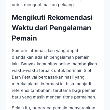
untuk mengoptimalkan peluang.
Mengikuti Rekomendasi
Waktu dari Pengalaman
Pemain
Sumber informasi lain yang dapat
diandalkan adalah pengalaman pemain
lain. Banyak komunitas online membagikan
waktu-waktu terbaik untuk bermain Slot
Barn Festival berdasarkan hasil yang
mereka alami. Informasi ini bisa menjadi
referensi tambahan, terutama bagi pemain
baru yang masih mencari ritme permainan.
Selain itu, beberapa pemain menyarankan