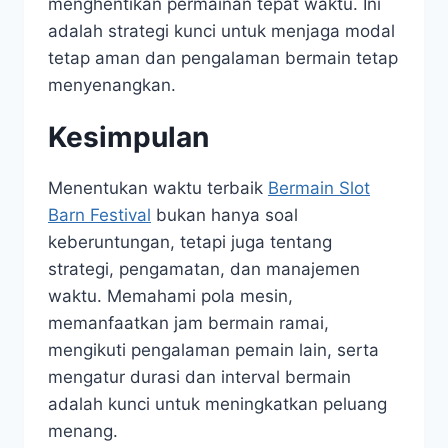
menghentikan permainan tepat waktu. Ini
adalah strategi kunci untuk menjaga modal
tetap aman dan pengalaman bermain tetap
menyenangkan.
Kesimpulan
Menentukan waktu terbaik
Bermain Slot
Barn Festival
bukan hanya soal
keberuntungan, tetapi juga tentang
strategi, pengamatan, dan manajemen
waktu. Memahami pola mesin,
memanfaatkan jam bermain ramai,
mengikuti pengalaman pemain lain, serta
mengatur durasi dan interval bermain
adalah kunci untuk meningkatkan peluang
menang.