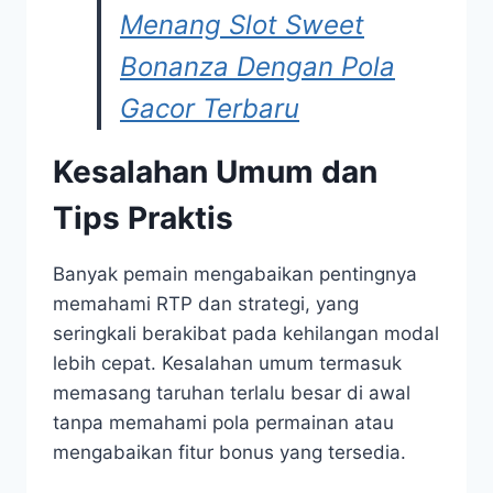
Menang Slot Sweet
Bonanza Dengan Pola
Gacor Terbaru
Kesalahan Umum dan
Tips Praktis
Banyak pemain mengabaikan pentingnya
memahami RTP dan strategi, yang
seringkali berakibat pada kehilangan modal
lebih cepat. Kesalahan umum termasuk
memasang taruhan terlalu besar di awal
tanpa memahami pola permainan atau
mengabaikan fitur bonus yang tersedia.