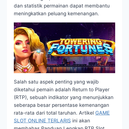
dan statistik permainan dapat membantu
meningkatkan peluang kemenangan.
Salah satu aspek penting yang wajib
diketahui pemain adalah Return to Player
(RTP), sebuah indikator yang menunjukkan
seberapa besar persentase kemenangan
rata-rata dari total taruhan. Artikel
GAME
SLOT ONLINE TERLARIS
ini akan
membahas Panduan Lengkap RTP Slot