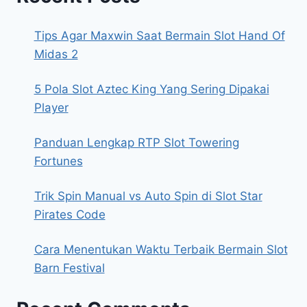
Tips Agar Maxwin Saat Bermain Slot Hand Of
Midas 2
5 Pola Slot Aztec King Yang Sering Dipakai
Player
Panduan Lengkap RTP Slot Towering
Fortunes
Trik Spin Manual vs Auto Spin di Slot Star
Pirates Code
Cara Menentukan Waktu Terbaik Bermain Slot
Barn Festival