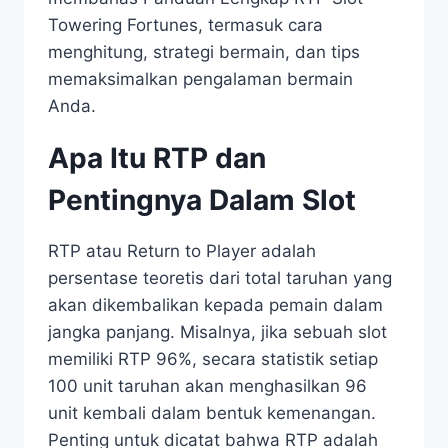
Towering Fortunes, termasuk cara
menghitung, strategi bermain, dan tips
memaksimalkan pengalaman bermain
Anda.
Apa Itu RTP dan
Pentingnya Dalam Slot
RTP atau Return to Player adalah
persentase teoretis dari total taruhan yang
akan dikembalikan kepada pemain dalam
jangka panjang. Misalnya, jika sebuah slot
memiliki RTP 96%, secara statistik setiap
100 unit taruhan akan menghasilkan 96
unit kembali dalam bentuk kemenangan.
Penting untuk dicatat bahwa RTP adalah