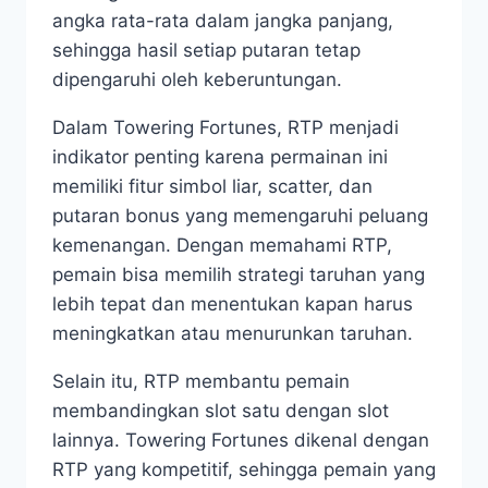
angka rata-rata dalam jangka panjang,
sehingga hasil setiap putaran tetap
dipengaruhi oleh keberuntungan.
Dalam Towering Fortunes, RTP menjadi
indikator penting karena permainan ini
memiliki fitur simbol liar, scatter, dan
putaran bonus yang memengaruhi peluang
kemenangan. Dengan memahami RTP,
pemain bisa memilih strategi taruhan yang
lebih tepat dan menentukan kapan harus
meningkatkan atau menurunkan taruhan.
Selain itu, RTP membantu pemain
membandingkan slot satu dengan slot
lainnya. Towering Fortunes dikenal dengan
RTP yang kompetitif, sehingga pemain yang