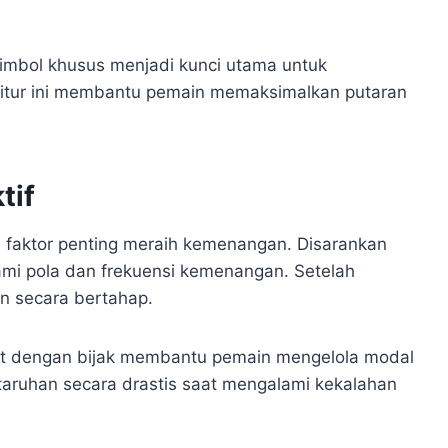
n simbol khusus menjadi kunci utama untuk
fitur ini membantu pemain memaksimalkan putaran
tif
 faktor penting meraih kemenangan. Disarankan
mi pola dan frekuensi kemenangan. Setelah
an secara bertahap.
pat dengan bijak membantu pemain mengelola modal
taruhan secara drastis saat mengalami kekalahan