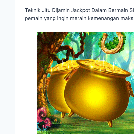
h
a
e
e
k
i
h
a
c
s
l
y
n
a
Teknik Jitu Dijamin Jackpot Dalam Bermain S
t
e
s
e
p
e
r
pemain yang ingin meraih kemenangan maks
s
b
e
g
e
e
A
o
n
r
p
o
g
a
p
k
e
m
r