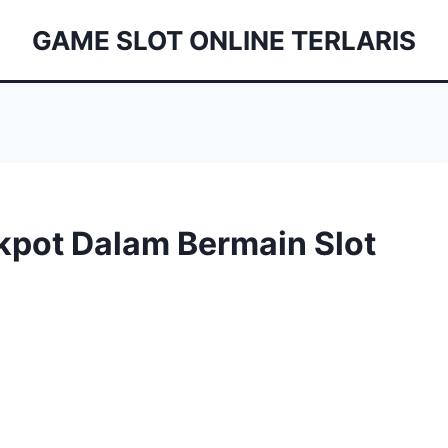
GAME SLOT ONLINE TERLARIS
ckpot Dalam Bermain Slot