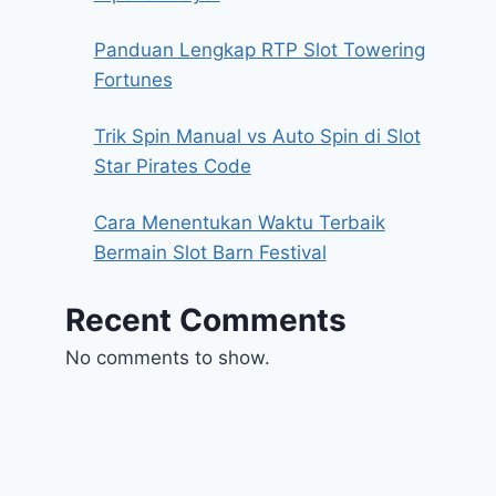
Panduan Lengkap RTP Slot Towering
Fortunes
Trik Spin Manual vs Auto Spin di Slot
Star Pirates Code
Cara Menentukan Waktu Terbaik
Bermain Slot Barn Festival
Recent Comments
No comments to show.