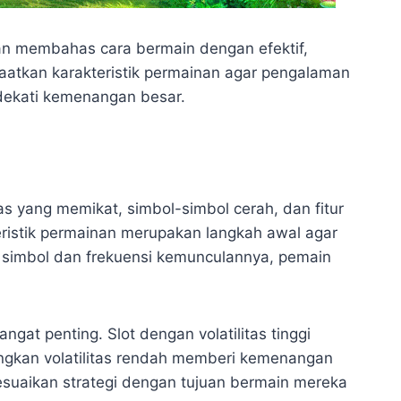
n membahas cara bermain dengan efektif,
atkan karakteristik permainan agar pengalaman
dekati kemenangan besar.
s yang memikat, simbol-simbol cerah, dan fitur
istik permainan merupakan langkah awal agar
n simbol dan frekuensi kemunculannya, pemain
angat penting. Slot dengan volatilitas tinggi
ngkan volatilitas rendah memberi kemenangan
esuaikan strategi dengan tujuan bermain mereka