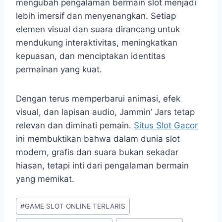
mengubah pengalaman bermain slot menjadi
lebih imersif dan menyenangkan. Setiap
elemen visual dan suara dirancang untuk
mendukung interaktivitas, meningkatkan
kepuasan, dan menciptakan identitas
permainan yang kuat.
Dengan terus memperbarui animasi, efek
visual, dan lapisan audio, Jammin’ Jars tetap
relevan dan diminati pemain.
Situs Slot Gacor
ini membuktikan bahwa dalam dunia slot
modern, grafis dan suara bukan sekadar
hiasan, tetapi inti dari pengalaman bermain
yang memikat.
Post
#
GAME SLOT ONLINE TERLARIS
Tags: