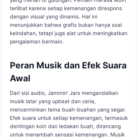
yang menari di gulungan. Pemain merasa lebih
terlibat karena setiap kemenangan direspons
dengan visual yang dinamis. Hal ini
menunjukkan bahwa grafis bukan hanya soal
keindahan, tetapi juga alat untuk meningkatkan
pengalaman bermain.
Peran Musik dan Efek Suara
Awal
Dari sisi audio, Jammin’ Jars mengandalkan
musik latar yang upbeat dan ceria,
mencerminkan tema buah-buahan yang segar.
Efek suara untuk setiap kemenangan, termasuk
dentingan koin dan ledakan buah, dirancang
untuk menambah sensasi kemenangan. Musik