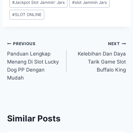
#
Jackpot Slot Jammin’ Jars
#
slot Jammin Jars
#
SLOT ONLINE
Post
PREVIOUS
NEXT
Panduan Lengkap
Kelebihan Dan Daya
navigation
Menang Di Slot Lucky
Tarik Game Slot
Dog PP Dengan
Buffalo King
Mudah
Similar Posts