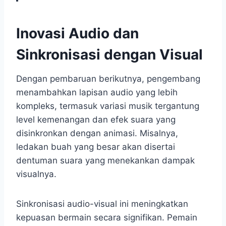
Inovasi Audio dan
Sinkronisasi dengan Visual
Dengan pembaruan berikutnya, pengembang
menambahkan lapisan audio yang lebih
kompleks, termasuk variasi musik tergantung
level kemenangan dan efek suara yang
disinkronkan dengan animasi. Misalnya,
ledakan buah yang besar akan disertai
dentuman suara yang menekankan dampak
visualnya.
Sinkronisasi audio-visual ini meningkatkan
kepuasan bermain secara signifikan. Pemain