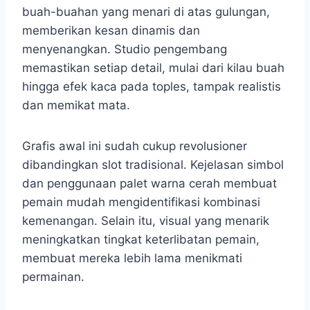
buah-buahan yang menari di atas gulungan,
memberikan kesan dinamis dan
menyenangkan. Studio pengembang
memastikan setiap detail, mulai dari kilau buah
hingga efek kaca pada toples, tampak realistis
dan memikat mata.
Grafis awal ini sudah cukup revolusioner
dibandingkan slot tradisional. Kejelasan simbol
dan penggunaan palet warna cerah membuat
pemain mudah mengidentifikasi kombinasi
kemenangan. Selain itu, visual yang menarik
meningkatkan tingkat keterlibatan pemain,
membuat mereka lebih lama menikmati
permainan.