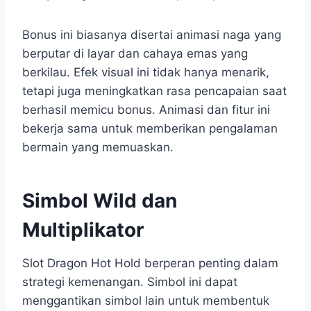
Bonus ini biasanya disertai animasi naga yang
berputar di layar dan cahaya emas yang
berkilau. Efek visual ini tidak hanya menarik,
tetapi juga meningkatkan rasa pencapaian saat
berhasil memicu bonus. Animasi dan fitur ini
bekerja sama untuk memberikan pengalaman
bermain yang memuaskan.
Simbol Wild dan
Multiplikator
Slot Dragon Hot Hold berperan penting dalam
strategi kemenangan. Simbol ini dapat
menggantikan simbol lain untuk membentuk