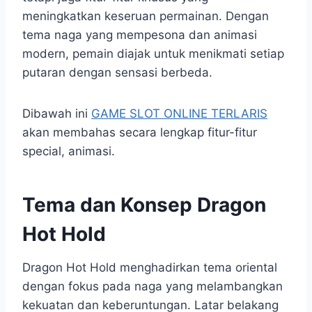
meningkatkan keseruan permainan. Dengan
tema naga yang mempesona dan animasi
modern, pemain diajak untuk menikmati setiap
putaran dengan sensasi berbeda.
Dibawah ini
GAME SLOT ONLINE TERLARIS
akan membahas secara lengkap fitur-fitur
special, animasi.
Tema dan Konsep Dragon
Hot Hold
Dragon Hot Hold menghadirkan tema oriental
dengan fokus pada naga yang melambangkan
kekuatan dan keberuntungan. Latar belakang