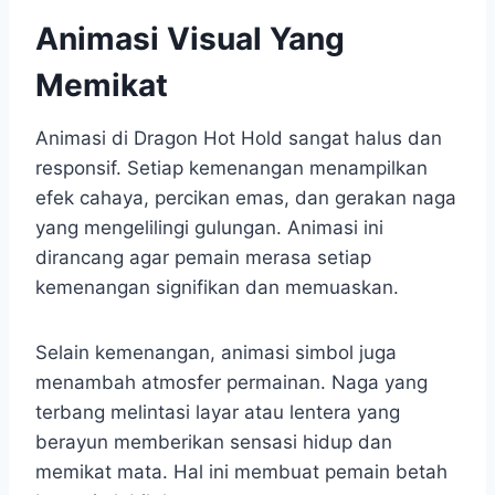
Animasi Visual Yang
Memikat
Animasi di Dragon Hot Hold sangat halus dan
responsif. Setiap kemenangan menampilkan
efek cahaya, percikan emas, dan gerakan naga
yang mengelilingi gulungan. Animasi ini
dirancang agar pemain merasa setiap
kemenangan signifikan dan memuaskan.
Selain kemenangan, animasi simbol juga
menambah atmosfer permainan. Naga yang
terbang melintasi layar atau lentera yang
berayun memberikan sensasi hidup dan
memikat mata. Hal ini membuat pemain betah