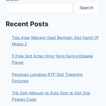
Search
Recent Posts
Tips Agar Maxwin Saat Bermain Slot Hand Of
Midas 2
5 Pola Slot Aztec King Yang Sering Dipakai
Player
Panduan Lengkap RTP Slot Towering
Fortunes
Trik Spin Manual vs Auto Spin di Slot Star
Pirates Code