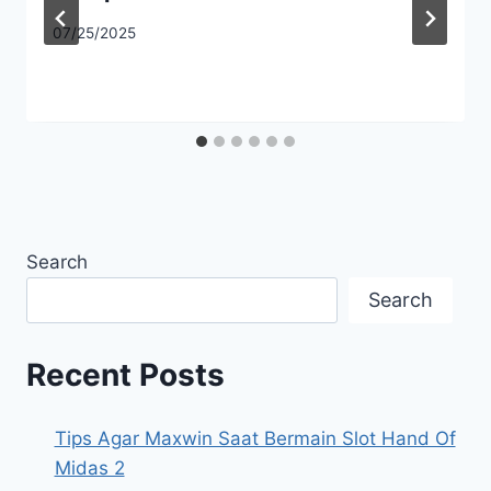
07/25/2025
Search
Search
Recent Posts
Tips Agar Maxwin Saat Bermain Slot Hand Of
Midas 2