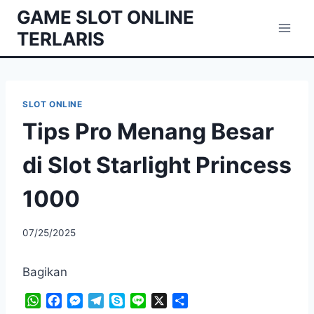
Skip
GAME SLOT ONLINE
to
TERLARIS
content
SLOT ONLINE
Tips Pro Menang Besar
di Slot Starlight Princess
1000
07/25/2025
Bagikan
W
F
M
T
S
L
X
S