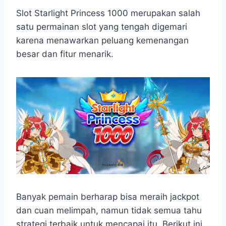
h
a
e
e
k
i
h
a
c
s
l
y
n
a
Slot Starlight Princess 1000 merupakan salah
t
e
s
e
p
e
r
satu permainan slot yang tengah digemari
s
b
e
g
e
e
karena menawarkan peluang kemenangan
A
o
n
r
besar dan fitur menarik.
p
o
g
a
p
k
e
m
r
Banyak pemain berharap bisa meraih jackpot
dan cuan melimpah, namun tidak semua tahu
strategi terbaik untuk mencapai itu. Berikut ini