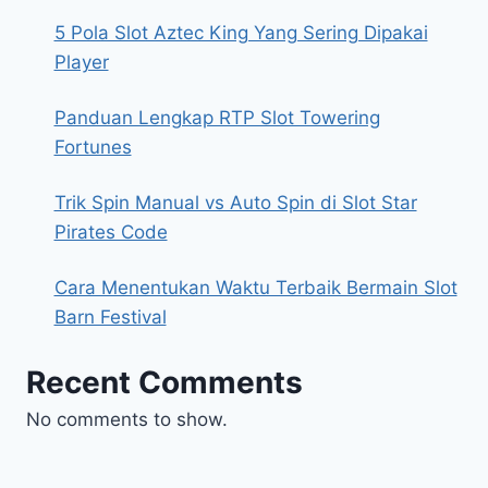
5 Pola Slot Aztec King Yang Sering Dipakai
Player
Panduan Lengkap RTP Slot Towering
Fortunes
Trik Spin Manual vs Auto Spin di Slot Star
Pirates Code
Cara Menentukan Waktu Terbaik Bermain Slot
Barn Festival
Recent Comments
No comments to show.