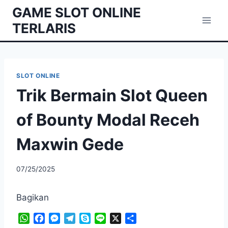
Skip
GAME SLOT ONLINE
to
TERLARIS
content
SLOT ONLINE
Trik Bermain Slot Queen
of Bounty Modal Receh
Maxwin Gede
07/25/2025
Bagikan
W
F
M
T
S
L
X
S