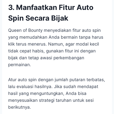
3. Manfaatkan Fitur Auto
Spin Secara Bijak
Queen of Bounty menyediakan fitur auto spin
yang memudahkan Anda bermain tanpa harus
klik terus menerus. Namun, agar modal kecil
tidak cepat habis, gunakan fitur ini dengan
bijak dan tetap awasi perkembangan
permainan.
Atur auto spin dengan jumlah putaran terbatas,
lalu evaluasi hasilnya. Jika sudah mendapat
hasil yang menguntungkan, Anda bisa
menyesuaikan strategi taruhan untuk sesi
berikutnya.