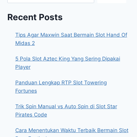
Recent Posts
Tips Agar Maxwin Saat Bermain Slot Hand Of
Midas 2
5 Pola Slot Aztec King Yang Sering Dipakai
Player
Panduan Lengkap RTP Slot Towering
Fortunes
Trik Spin Manual vs Auto Spin di Slot Star
Pirates Code
Cara Menentukan Waktu Terbaik Bermain Slot