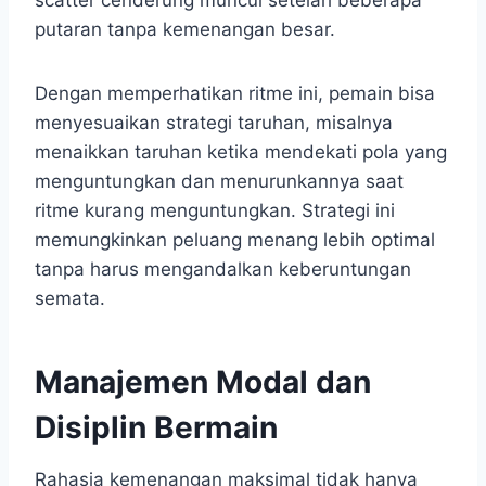
scatter cenderung muncul setelah beberapa
putaran tanpa kemenangan besar.
Dengan memperhatikan ritme ini, pemain bisa
menyesuaikan strategi taruhan, misalnya
menaikkan taruhan ketika mendekati pola yang
menguntungkan dan menurunkannya saat
ritme kurang menguntungkan. Strategi ini
memungkinkan peluang menang lebih optimal
tanpa harus mengandalkan keberuntungan
semata.
Manajemen Modal dan
Disiplin Bermain
Rahasia kemenangan maksimal tidak hanya