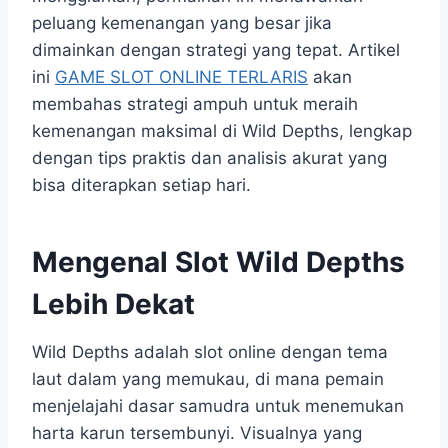
peluang kemenangan yang besar jika
dimainkan dengan strategi yang tepat. Artikel
ini
GAME SLOT ONLINE TERLARIS
akan
membahas strategi ampuh untuk meraih
kemenangan maksimal di Wild Depths, lengkap
dengan tips praktis dan analisis akurat yang
bisa diterapkan setiap hari.
Mengenal Slot Wild Depths
Lebih Dekat
Wild Depths adalah slot online dengan tema
laut dalam yang memukau, di mana pemain
menjelajahi dasar samudra untuk menemukan
harta karun tersembunyi. Visualnya yang