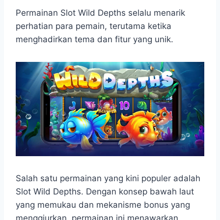
h
a
e
e
k
i
h
a
c
s
l
y
n
a
Permainan Slot Wild Depths selalu menarik
t
e
s
e
p
e
r
perhatian para pemain, terutama ketika
s
b
e
g
e
e
menghadirkan tema dan fitur yang unik.
A
o
n
r
p
o
g
a
p
k
e
m
r
Salah satu permainan yang kini populer adalah
Slot Wild Depths. Dengan konsep bawah laut
yang memukau dan mekanisme bonus yang
menggiurkan, permainan ini menawarkan