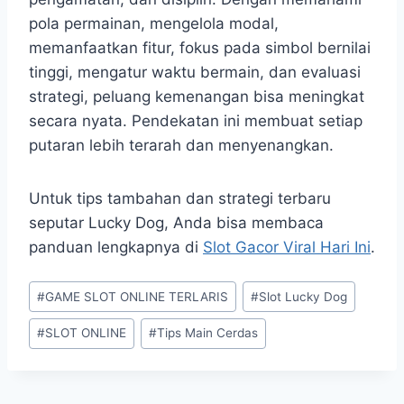
pola permainan, mengelola modal,
memanfaatkan fitur, fokus pada simbol bernilai
tinggi, mengatur waktu bermain, dan evaluasi
strategi, peluang kemenangan bisa meningkat
secara nyata. Pendekatan ini membuat setiap
putaran lebih terarah dan menyenangkan.
Untuk tips tambahan dan strategi terbaru
seputar Lucky Dog, Anda bisa membaca
panduan lengkapnya di
Slot Gacor Viral Hari Ini
.
Post
#
GAME SLOT ONLINE TERLARIS
#
Slot Lucky Dog
Tags:
#
SLOT ONLINE
#
Tips Main Cerdas