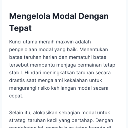
Mengelola Modal Dengan
Tepat
Kunci utama meraih maxwin adalah
pengelolaan modal yang baik. Menentukan
batas taruhan harian dan mematuhi batas
tersebut membantu menjaga permainan tetap
stabil. Hindari meningkatkan taruhan secara
drastis saat mengalami kekalahan untuk
mengurangi risiko kehilangan modal secara
cepat.
Selain itu, alokasikan sebagian modal untuk
strategi taruhan kecil yang bertahap. Dengan