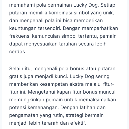
memahami pola permainan Lucky Dog. Setiap
putaran memiliki kombinasi simbol yang unik,
dan mengenali pola ini bisa memberikan
keuntungan tersendiri. Dengan memperhatikan
frekuensi kemunculan simbol tertentu, pemain
dapat menyesuaikan taruhan secara lebih
cerdas.
Selain itu, mengenali pola bonus atau putaran
gratis juga menjadi kunci. Lucky Dog sering
memberikan kesempatan ekstra melalui fitur-
fitur ini. Mengetahui kapan fitur bonus muncul
memungkinkan pemain untuk memaksimalkan
potensi kemenangan. Dengan latihan dan
pengamatan yang rutin, strategi bermain
menjadi lebih terarah dan efektif.