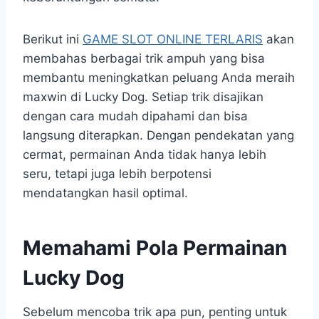
Berikut ini
GAME SLOT ONLINE TERLARIS
akan
membahas berbagai trik ampuh yang bisa
membantu meningkatkan peluang Anda meraih
maxwin di Lucky Dog. Setiap trik disajikan
dengan cara mudah dipahami dan bisa
langsung diterapkan. Dengan pendekatan yang
cermat, permainan Anda tidak hanya lebih
seru, tetapi juga lebih berpotensi
mendatangkan hasil optimal.
Memahami Pola Permainan
Lucky Dog
Sebelum mencoba trik apa pun, penting untuk