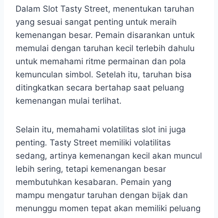
Dalam Slot Tasty Street, menentukan taruhan
yang sesuai sangat penting untuk meraih
kemenangan besar. Pemain disarankan untuk
memulai dengan taruhan kecil terlebih dahulu
untuk memahami ritme permainan dan pola
kemunculan simbol. Setelah itu, taruhan bisa
ditingkatkan secara bertahap saat peluang
kemenangan mulai terlihat.
Selain itu, memahami volatilitas slot ini juga
penting. Tasty Street memiliki volatilitas
sedang, artinya kemenangan kecil akan muncul
lebih sering, tetapi kemenangan besar
membutuhkan kesabaran. Pemain yang
mampu mengatur taruhan dengan bijak dan
menunggu momen tepat akan memiliki peluang