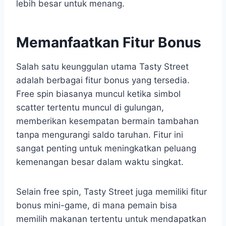
lebih besar untuk menang.
Memanfaatkan Fitur Bonus
Salah satu keunggulan utama Tasty Street
adalah berbagai fitur bonus yang tersedia.
Free spin biasanya muncul ketika simbol
scatter tertentu muncul di gulungan,
memberikan kesempatan bermain tambahan
tanpa mengurangi saldo taruhan. Fitur ini
sangat penting untuk meningkatkan peluang
kemenangan besar dalam waktu singkat.
Selain free spin, Tasty Street juga memiliki fitur
bonus mini-game, di mana pemain bisa
memilih makanan tertentu untuk mendapatkan