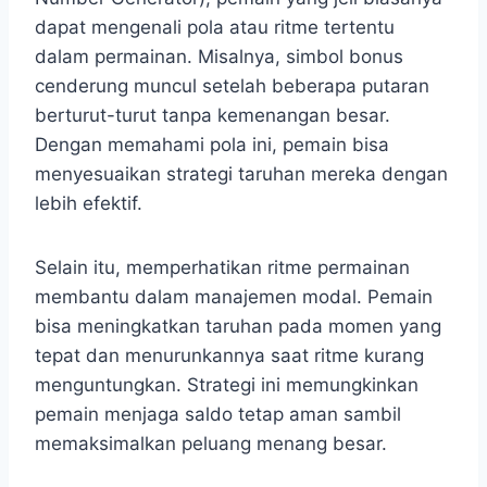
dapat mengenali pola atau ritme tertentu
dalam permainan. Misalnya, simbol bonus
cenderung muncul setelah beberapa putaran
berturut-turut tanpa kemenangan besar.
Dengan memahami pola ini, pemain bisa
menyesuaikan strategi taruhan mereka dengan
lebih efektif.
Selain itu, memperhatikan ritme permainan
membantu dalam manajemen modal. Pemain
bisa meningkatkan taruhan pada momen yang
tepat dan menurunkannya saat ritme kurang
menguntungkan. Strategi ini memungkinkan
pemain menjaga saldo tetap aman sambil
memaksimalkan peluang menang besar.