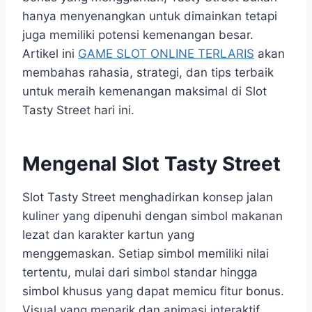
hanya menyenangkan untuk dimainkan tetapi
juga memiliki potensi kemenangan besar.
Artikel ini
GAME SLOT ONLINE TERLARIS
akan
membahas rahasia, strategi, dan tips terbaik
untuk meraih kemenangan maksimal di Slot
Tasty Street hari ini.
Mengenal Slot Tasty Street
Slot Tasty Street menghadirkan konsep jalan
kuliner yang dipenuhi dengan simbol makanan
lezat dan karakter kartun yang
menggemaskan. Setiap simbol memiliki nilai
tertentu, mulai dari simbol standar hingga
simbol khusus yang dapat memicu fitur bonus.
Visual yang menarik dan animasi interaktif