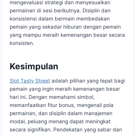
mengevaluasi strategi dan menyesuaikan
permainan di sesi berikutnya. Disiplin dan
konsistensi dalam bermain membedakan
pemain yang sekadar hiburan dengan pemain
yang mampu meraih kemenangan besar secara
konsisten.
Kesimpulan
Slot Tasty Street
adalah pilihan yang tepat bagi
pemain yang ingin meraih kemenangan besar
hari ini. Dengan memahami simbol,
memanfaatkan fitur bonus, mengenali pola
permainan, dan disiplin dalam manajemen
modal, peluang menang dapat meningkat
secara signifikan. Pendekatan yang sabar dan