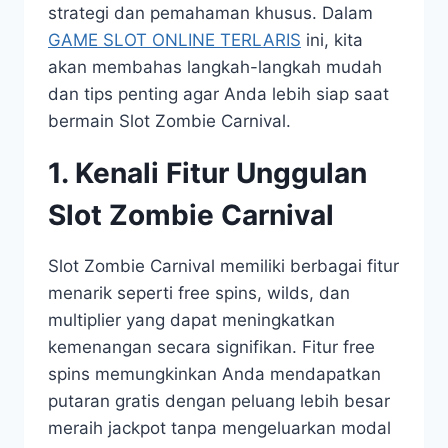
strategi dan pemahaman khusus. Dalam
GAME SLOT ONLINE TERLARIS
ini, kita
akan membahas langkah-langkah mudah
dan tips penting agar Anda lebih siap saat
bermain Slot Zombie Carnival.
1. Kenali Fitur Unggulan
Slot Zombie Carnival
Slot Zombie Carnival memiliki berbagai fitur
menarik seperti free spins, wilds, dan
multiplier yang dapat meningkatkan
kemenangan secara signifikan. Fitur free
spins memungkinkan Anda mendapatkan
putaran gratis dengan peluang lebih besar
meraih jackpot tanpa mengeluarkan modal