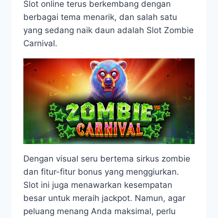
Slot online terus berkembang dengan
berbagai tema menarik, dan salah satu
yang sedang naik daun adalah Slot Zombie
Carnival.
Dengan visual seru bertema sirkus zombie
dan fitur-fitur bonus yang menggiurkan.
Slot ini juga menawarkan kesempatan
besar untuk meraih jackpot. Namun, agar
peluang menang Anda maksimal, perlu