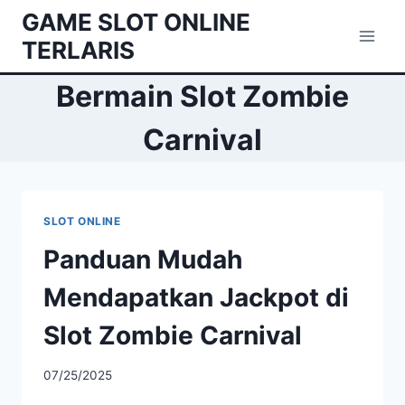
Skip
GAME SLOT ONLINE
to
TERLARIS
content
Bermain Slot Zombie
Carnival
SLOT ONLINE
Panduan Mudah
Mendapatkan Jackpot di
Slot Zombie Carnival
07/25/2025