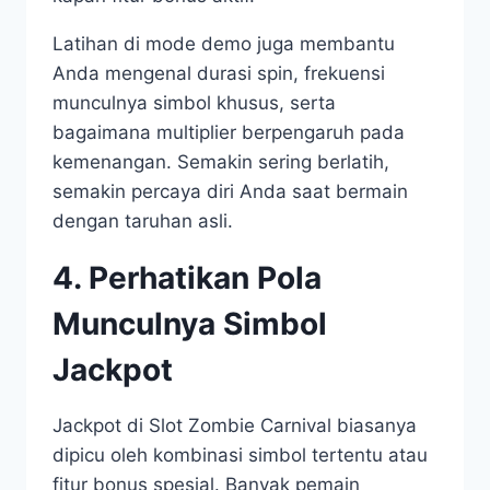
Latihan di mode demo juga membantu
Anda mengenal durasi spin, frekuensi
munculnya simbol khusus, serta
bagaimana multiplier berpengaruh pada
kemenangan. Semakin sering berlatih,
semakin percaya diri Anda saat bermain
dengan taruhan asli.
4. Perhatikan Pola
Munculnya Simbol
Jackpot
Jackpot di Slot Zombie Carnival biasanya
dipicu oleh kombinasi simbol tertentu atau
fitur bonus spesial. Banyak pemain