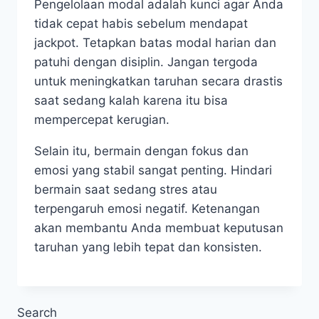
Pengelolaan modal adalah kunci agar Anda
tidak cepat habis sebelum mendapat
jackpot. Tetapkan batas modal harian dan
patuhi dengan disiplin. Jangan tergoda
untuk meningkatkan taruhan secara drastis
saat sedang kalah karena itu bisa
mempercepat kerugian.
Selain itu, bermain dengan fokus dan
emosi yang stabil sangat penting. Hindari
bermain saat sedang stres atau
terpengaruh emosi negatif. Ketenangan
akan membantu Anda membuat keputusan
taruhan yang lebih tepat dan konsisten.
Search