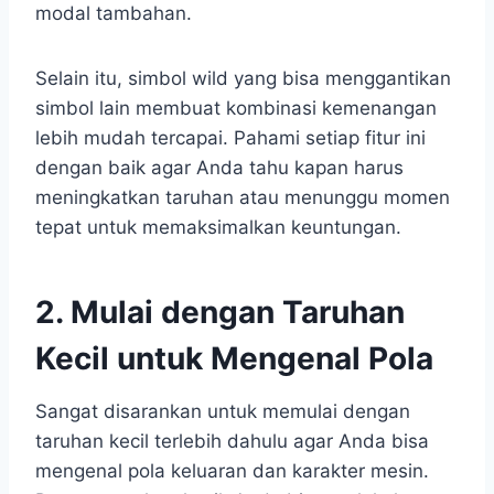
modal tambahan.
Selain itu, simbol wild yang bisa menggantikan
simbol lain membuat kombinasi kemenangan
lebih mudah tercapai. Pahami setiap fitur ini
dengan baik agar Anda tahu kapan harus
meningkatkan taruhan atau menunggu momen
tepat untuk memaksimalkan keuntungan.
2. Mulai dengan Taruhan
Kecil untuk Mengenal Pola
Sangat disarankan untuk memulai dengan
taruhan kecil terlebih dahulu agar Anda bisa
mengenal pola keluaran dan karakter mesin.