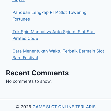
Panduan Lengkap RTP Slot Towering
Fortunes
Trik Spin Manual vs Auto Spin di Slot Star
Pirates Code
Cara Menentukan Waktu Terbaik Bermain Slot
Barn Festival
Recent Comments
No comments to show.
© 2026
GAME SLOT ONLINE TERLARIS