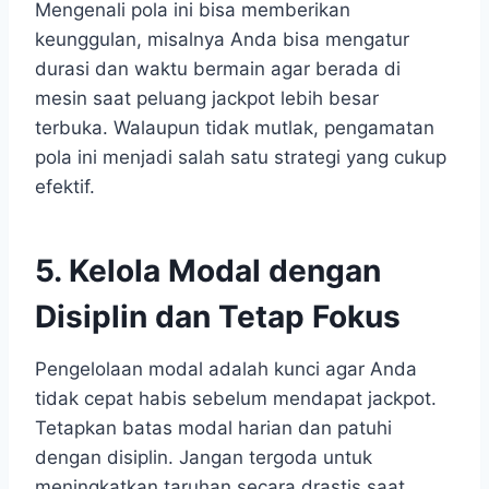
Mengenali pola ini bisa memberikan
keunggulan, misalnya Anda bisa mengatur
durasi dan waktu bermain agar berada di
mesin saat peluang jackpot lebih besar
terbuka. Walaupun tidak mutlak, pengamatan
pola ini menjadi salah satu strategi yang cukup
efektif.
5. Kelola Modal dengan
Disiplin dan Tetap Fokus
Pengelolaan modal adalah kunci agar Anda
tidak cepat habis sebelum mendapat jackpot.
Tetapkan batas modal harian dan patuhi
dengan disiplin. Jangan tergoda untuk
meningkatkan taruhan secara drastis saat