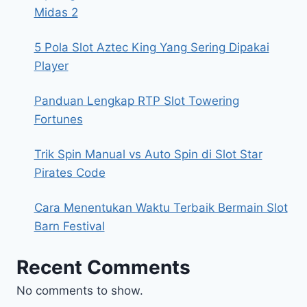
Midas 2
5 Pola Slot Aztec King Yang Sering Dipakai
Player
Panduan Lengkap RTP Slot Towering
Fortunes
Trik Spin Manual vs Auto Spin di Slot Star
Pirates Code
Cara Menentukan Waktu Terbaik Bermain Slot
Barn Festival
Recent Comments
No comments to show.