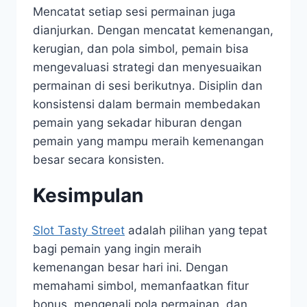
Mencatat setiap sesi permainan juga
dianjurkan. Dengan mencatat kemenangan,
kerugian, dan pola simbol, pemain bisa
mengevaluasi strategi dan menyesuaikan
permainan di sesi berikutnya. Disiplin dan
konsistensi dalam bermain membedakan
pemain yang sekadar hiburan dengan
pemain yang mampu meraih kemenangan
besar secara konsisten.
Kesimpulan
Slot Tasty Street
adalah pilihan yang tepat
bagi pemain yang ingin meraih
kemenangan besar hari ini. Dengan
memahami simbol, memanfaatkan fitur
bonus, mengenali pola permainan, dan