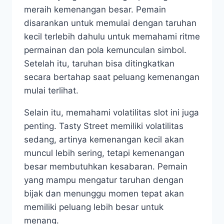
meraih kemenangan besar. Pemain
disarankan untuk memulai dengan taruhan
kecil terlebih dahulu untuk memahami ritme
permainan dan pola kemunculan simbol.
Setelah itu, taruhan bisa ditingkatkan
secara bertahap saat peluang kemenangan
mulai terlihat.
Selain itu, memahami volatilitas slot ini juga
penting. Tasty Street memiliki volatilitas
sedang, artinya kemenangan kecil akan
muncul lebih sering, tetapi kemenangan
besar membutuhkan kesabaran. Pemain
yang mampu mengatur taruhan dengan
bijak dan menunggu momen tepat akan
memiliki peluang lebih besar untuk
menang.