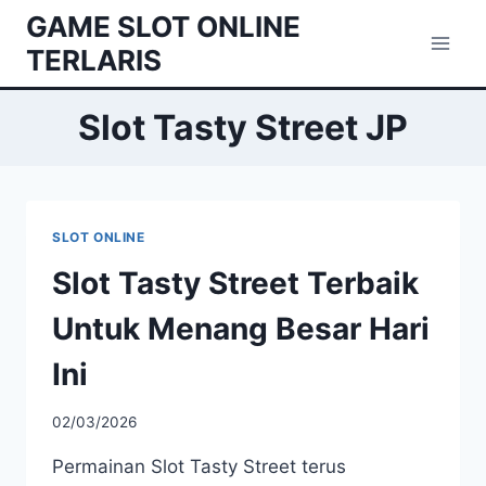
Skip
GAME SLOT ONLINE
to
TERLARIS
content
Slot Tasty Street JP
SLOT ONLINE
Slot Tasty Street Terbaik
Untuk Menang Besar Hari
Ini
02/03/2026
Permainan Slot Tasty Street terus