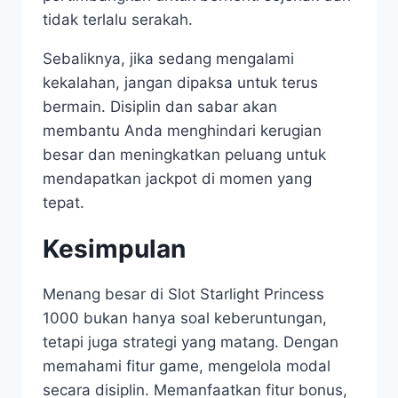
tidak terlalu serakah.
Sebaliknya, jika sedang mengalami
kekalahan, jangan dipaksa untuk terus
bermain. Disiplin dan sabar akan
membantu Anda menghindari kerugian
besar dan meningkatkan peluang untuk
mendapatkan jackpot di momen yang
tepat.
Kesimpulan
Menang besar di Slot Starlight Princess
1000 bukan hanya soal keberuntungan,
tetapi juga strategi yang matang. Dengan
memahami fitur game, mengelola modal
secara disiplin. Memanfaatkan fitur bonus,