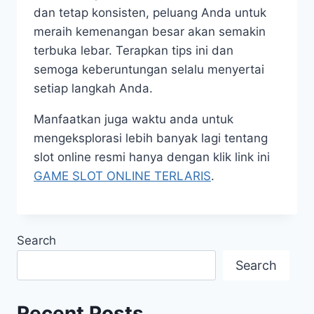
dan tetap konsisten, peluang Anda untuk
meraih kemenangan besar akan semakin
terbuka lebar. Terapkan tips ini dan
semoga keberuntungan selalu menyertai
setiap langkah Anda.
Manfaatkan juga waktu anda untuk
mengeksplorasi lebih banyak lagi tentang
slot online resmi hanya dengan klik link ini
GAME SLOT ONLINE TERLARIS
.
Search
Search
Recent Posts