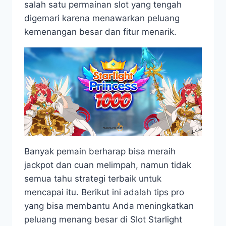
salah satu permainan slot yang tengah
digemari karena menawarkan peluang
kemenangan besar dan fitur menarik.
Banyak pemain berharap bisa meraih
jackpot dan cuan melimpah, namun tidak
semua tahu strategi terbaik untuk
mencapai itu. Berikut ini adalah tips pro
yang bisa membantu Anda meningkatkan
peluang menang besar di Slot Starlight