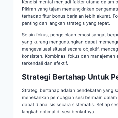
Kondisi mental menjadi faktor utama dalam be
Pikiran yang tajam memungkinkan pengamatan
terhadap fitur bonus berjalan lebih akurat.
penting dan langkah strategis yang tepat.
Selain fokus, pengelolaan emosi sangat berp
yang kurang menguntungkan dapat memengaru
mengevaluasi situasi secara objektif, menceg
konsisten. Kombinasi fokus dan manajemen 
terkendali dan efektif.
Strategi Bertahap Untuk P
Strategi bertahap adalah pendekatan yang san
menekankan pembagian sesi bermain dalam du
dapat dianalisis secara sistematis. Setiap 
langkah optimal di sesi berikutnya.