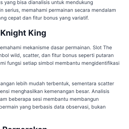
 yang bisa dianalisis untuk mendukung
ain serius, memahami permainan secara mendalam
g cepat dan fitur bonus yang variatif.
Knight King
 memahami mekanisme dasar permainan. Slot The
mbol wild, scatter, dan fitur bonus seperti putaran
 fungsi setiap simbol membantu mengidentifikasi
ngan lebih mudah terbentuk, sementara scatter
ensi menghasilkan kemenangan besar. Analisis
 dalam beberapa sesi membantu membangun
i bermain yang berbasis data observasi, bukan