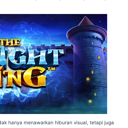
dak hanya menawarkan hiburan visual, tetapi juga