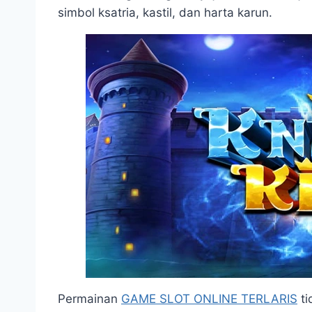
simbol ksatria, kastil, dan harta karun.
Permainan
GAME SLOT ONLINE TERLARIS
ti