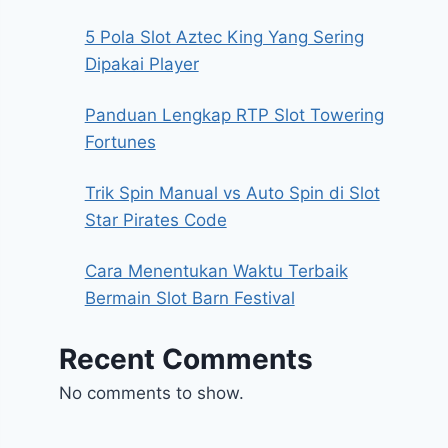
5 Pola Slot Aztec King Yang Sering
Dipakai Player
Panduan Lengkap RTP Slot Towering
Fortunes
Trik Spin Manual vs Auto Spin di Slot
Star Pirates Code
Cara Menentukan Waktu Terbaik
Bermain Slot Barn Festival
Recent Comments
No comments to show.