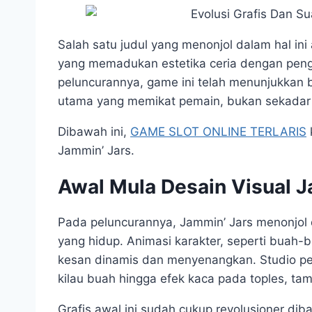
Salah satu judul yang menonjol dalam hal ini
yang memadukan estetika ceria dengan peng
peluncurannya, game ini telah menunjukkan 
utama yang memikat pemain, bukan sekadar
Dibawah ini,
GAME SLOT ONLINE TERLARIS
Jammin’ Jars.
Awal Mula Desain Visual J
Pada peluncurannya, Jammin’ Jars menonjol
yang hidup. Animasi karakter, seperti buah
kesan dinamis dan menyenangkan. Studio pe
kilau buah hingga efek kaca pada toples, ta
Grafis awal ini sudah cukup revolusioner diba