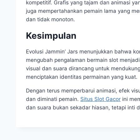
kompetitif. Grafis yang tajam dan animasi y
juga mempertahankan pemain lama yang me
dan tidak monoton.
Kesimpulan
Evolusi Jammin’ Jars menunjukkan bahwa kom
mengubah pengalaman bermain slot menjadi 
visual dan suara dirancang untuk mendukung
menciptakan identitas permainan yang kuat.
Dengan terus memperbarui animasi, efek visua
dan diminati pemain.
Situs Slot Gacor
ini mem
dan suara bukan sekadar hiasan, tetapi inti