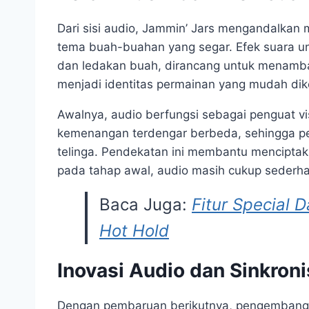
Dari sisi audio, Jammin’ Jars mengandalkan 
tema buah-buahan yang segar. Efek suara u
dan ledakan buah, dirancang untuk menamba
menjadi identitas permainan yang mudah dike
Awalnya, audio berfungsi sebagai penguat vi
kemenangan terdengar berbeda, sehingga p
telinga. Pendekatan ini membantu menciptak
pada tahap awal, audio masih cukup sederhan
Baca Juga:
Fitur Special 
Hot Hold
Inovasi Audio dan Sinkron
Dengan pembaruan berikutnya, pengembang 