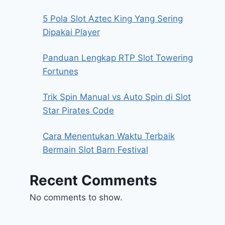
5 Pola Slot Aztec King Yang Sering
Dipakai Player
Panduan Lengkap RTP Slot Towering
Fortunes
Trik Spin Manual vs Auto Spin di Slot
Star Pirates Code
Cara Menentukan Waktu Terbaik
Bermain Slot Barn Festival
Recent Comments
No comments to show.