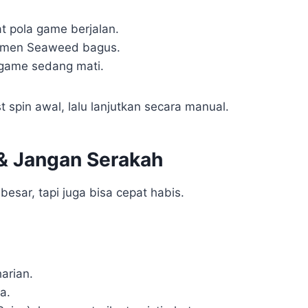
 pola game berjalan.
momen Seaweed bagus.
 game sedang mati.
 spin awal, lalu lanjutkan secara manual.
 & Jangan Serakah
 besar, tapi juga bisa cepat habis.
harian.
a.