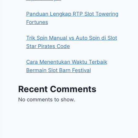
Panduan Lengkap RTP Slot Towering
Fortunes
Trik Spin Manual vs Auto Spin di Slot
Star Pirates Code
Cara Menentukan Waktu Terbaik
Bermain Slot Barn Festival
Recent Comments
No comments to show.