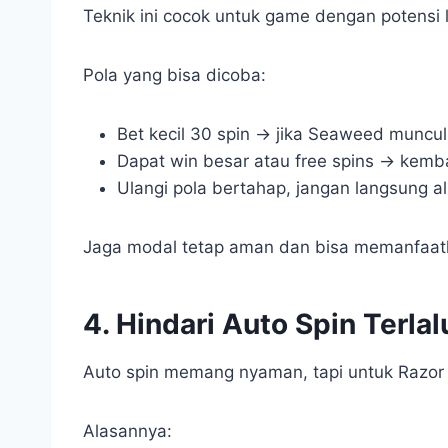
Teknik ini cocok untuk game dengan potensi 
Pola yang bisa dicoba:
Bet kecil 30 spin → jika Seaweed muncul
Dapat win besar atau free spins → kemba
Ulangi pola bertahap, jangan langsung al
Jaga modal tetap aman dan bisa memanfaa
4. Hindari Auto Spin Terla
Auto spin memang nyaman, tapi untuk Razor 
Alasannya: