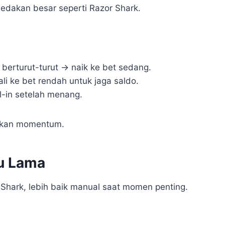
ledakan besar seperti Razor Shark.
 berturut-turut → naik ke bet sedang.
li ke bet rendah untuk jaga saldo.
l-in setelah menang.
tkan momentum.
lu Lama
Shark, lebih baik manual saat momen penting.