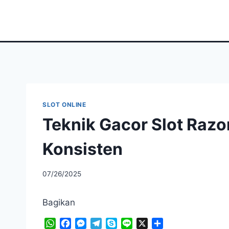
Skip
to
content
SLOT ONLINE
Teknik Gacor Slot Razo
Konsisten
07/26/2025
Bagikan
W
F
M
T
S
L
X
S