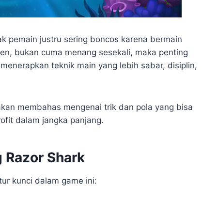
k pemain justru sering boncos karena bermain
sten, bukan cuma menang sesekali, maka penting
enerapkan teknik main yang lebih sabar, disiplin,
kan membahas mengenai trik dan pola yang bisa
ofit dalam jangka panjang.
ng Razor Shark
tur kunci dalam game ini: